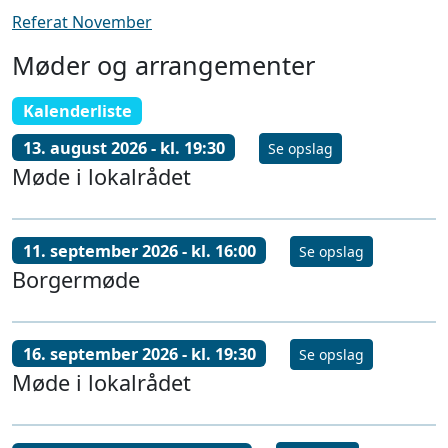
Referat November
Møder og arrangementer
Kalenderliste
13. august 2026 - kl. 19:30
Se opslag
Møde i lokalrådet
11. september 2026 - kl. 16:00
Se opslag
Borgermøde
16. september 2026 - kl. 19:30
Se opslag
Møde i lokalrådet