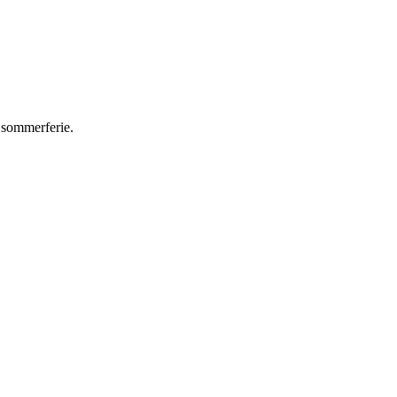
s sommerferie.