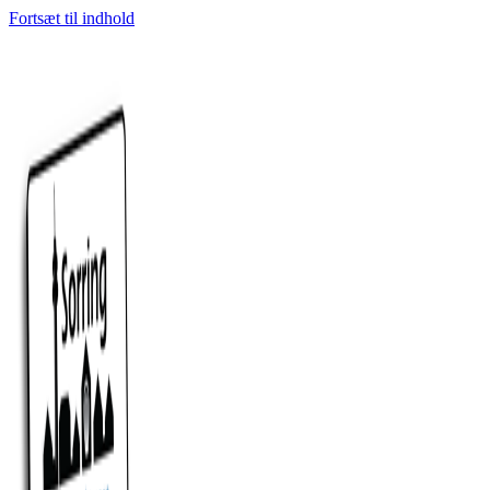
Fortsæt til indhold