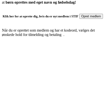
at
børn oprettes med eget navn og fødselsdag!
Opret medlem
Klik her for at oprette dig, hvis du er nyt medlem i STIF
Når du er oprettet som medlem og har et kodeord, vælges det
ønskede hold for tilmelding og betaling .