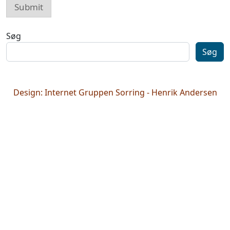
Submit
Søg
Søg
Design: Internet Gruppen Sorring - Henrik Andersen