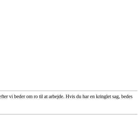
ter vi beder om ro til at arbejde. Hvis du har en kringlet sag, bedes