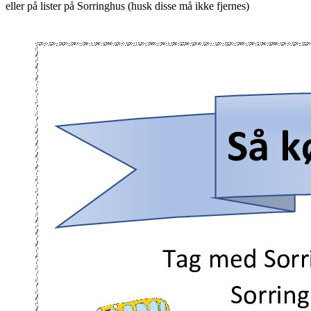
eller på lister på Sorringhus (husk disse må ikke fjernes)