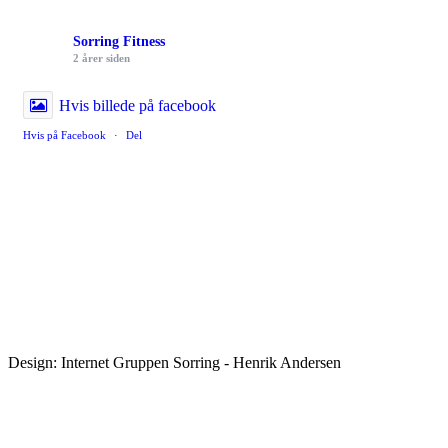
Sorring Fitness
2 årer siden
Hvis billede på facebook
Hvis på Facebook
·
Del
Design: Internet Gruppen Sorring - Henrik Andersen