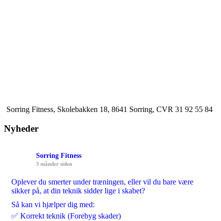
Sorring Fitness, Skolebakken 18, 8641 Sorring, CVR 31 92 55 84
Nyheder
Sorring Fitness
3 månder siden
Oplever du smerter under træningen, eller vil du bare være
sikker på, at din teknik sidder lige i skabet?
Så kan vi hjælper dig med:
✅ Korrekt teknik (Forebyg skader)