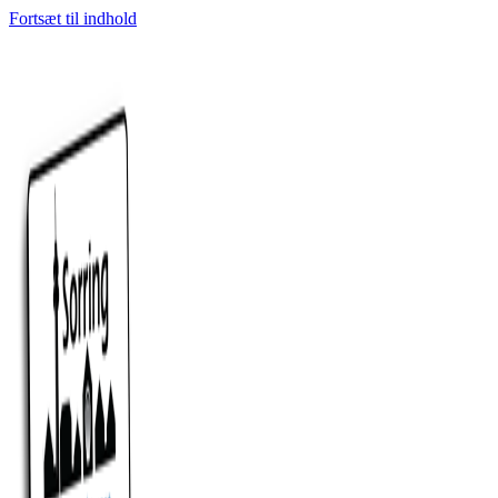
Fortsæt til indhold