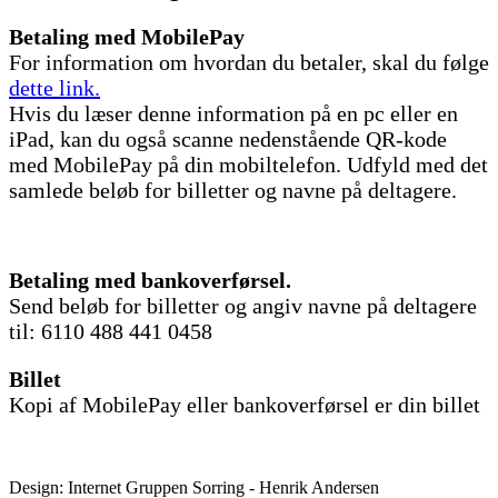
Betaling med MobilePay
For information om hvordan du betaler, skal du følge
dette link.
Hvis du læser denne information på en pc eller en
iPad, kan du også scanne nedenstående QR-kode
med MobilePay på din mobiltelefon. Udfyld med det
samlede beløb for billetter og navne på deltagere.
Betaling med bankoverførsel.
Send beløb for billetter og angiv navne på deltagere
til: 6110 488 441 0458
Billet
Kopi af MobilePay eller bankoverførsel er din billet
Design: Internet Gruppen Sorring - Henrik Andersen