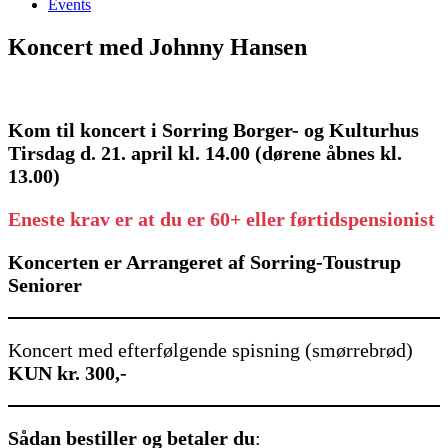
Events
Koncert med Johnny Hansen
Kom til koncert i Sorring Borger- og Kulturhus
Tirsdag d. 21. april kl. 14.00 (dørene åbnes kl.
13.00)
Eneste krav er at du er 60+
eller førtidspensionist
Koncerten er Arrangeret af Sorring-Toustrup
Seniorer
Koncert med efterfølgende spisning (smørrebrød)
KUN kr. 300,-
Sådan bestiller og betaler du
: