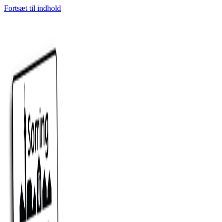
Fortsæt til indhold