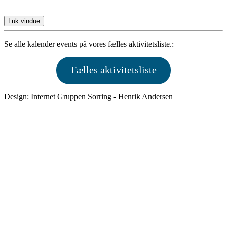
Luk vindue
Se alle kalender events på vores fælles aktivitetsliste.:
Fælles aktivitetsliste
Design: Internet Gruppen Sorring - Henrik Andersen