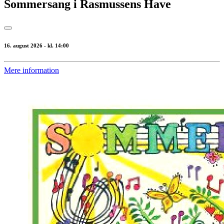
Sommersang i Rasmussens Have
16. august 2026 - kl. 14:00
Mere information